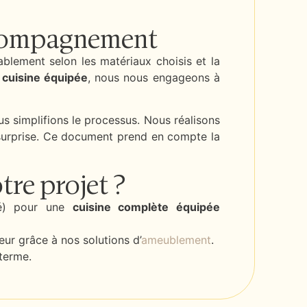
Accompagnement
blement selon les matériaux choisis et la
 cuisine équipée
, nous nous engageons à
s simplifions le processus. Nous réalisons
 surprise. Ce document prend en compte la
tre projet ?
ité) pour une
cuisine complète équipée
eur grâce à nos solutions d’
ameublement
.
 terme.