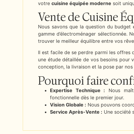
votre
cuisine équipée moderne
soit uniq
Vente de Cuisine É
Nous savons que la question du budget e
gamme d’électroménager sélectionnée. Notr
trouver le meilleur équilibre entre vos rêve
Il est facile de se perdre parmi les offres
une étude détaillée de vos besoins pour 
conception, la livraison et la pose par nos 
Pourquoi faire conf
Expertise Technique :
Nous maîtri
fonctionnelle dès le premier jour.
Vision Globale :
Nous pouvons coordonn
Service Après-Vente :
Une société su