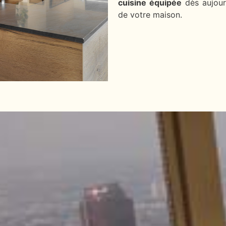
cuisine équipée
dès aujourd
de votre maison.