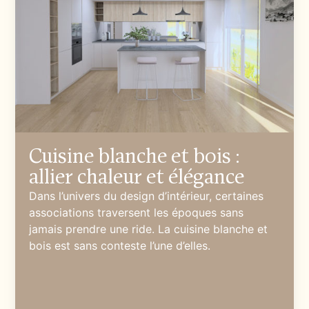
Cuisine blanche et bois :
allier chaleur et élégance
Dans l’univers du design d’intérieur, certaines
associations traversent les époques sans
jamais prendre une ride. La cuisine blanche et
bois est sans conteste l’une d’elles.