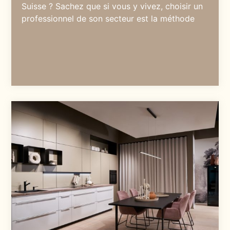
Suisse ? Sachez que si vous y vivez, choisir un
professionnel de son secteur est la méthode