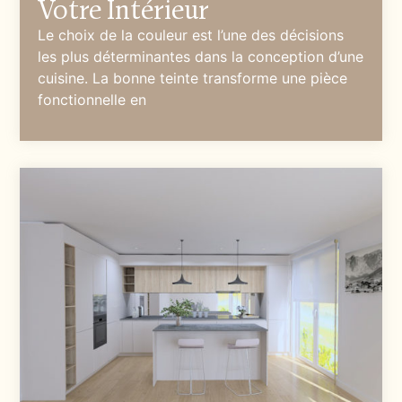
Votre Intérieur
Le choix de la couleur est l’une des décisions
les plus déterminantes dans la conception d’une
cuisine. La bonne teinte transforme une pièce
fonctionnelle en