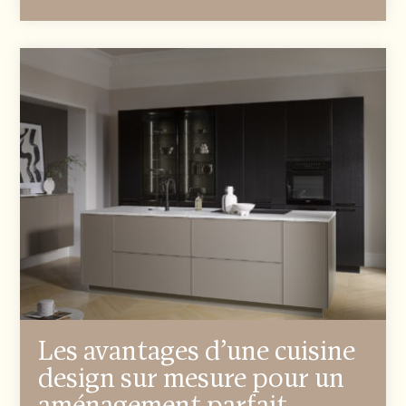
Les avantages d’une cuisine
design sur mesure pour un
aménagement parfait