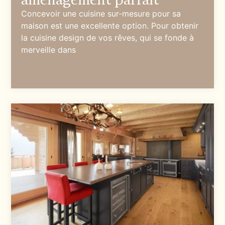
Concevoir une cuisine sur-mesure pour sa
maison est une excellente option. Pour obtenir
la cuisine design de vos rêves, qui se fonde à
merveille dans