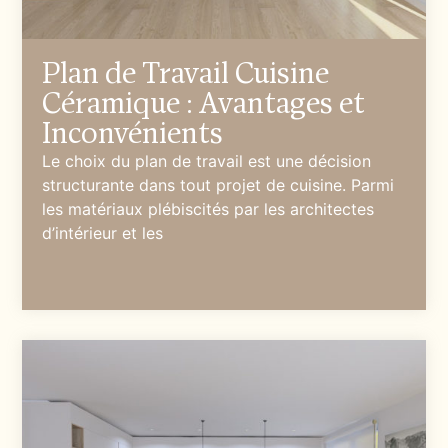
Plan de Travail Cuisine
Céramique : Avantages et
Inconvénients
Le choix du plan de travail est une décision
structurante dans tout projet de cuisine. Parmi
les matériaux plébiscités par les architectes
d’intérieur et les