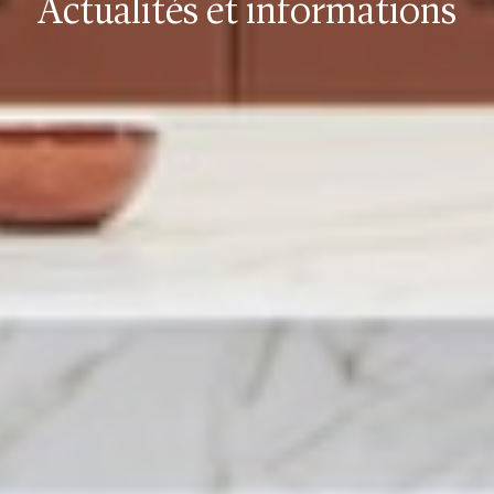
Actualités et informations