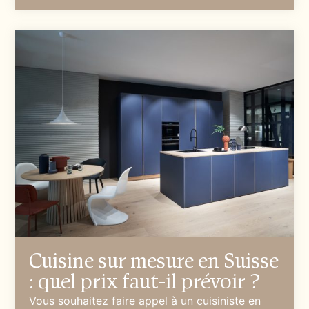
Cuisine sur mesure en Suisse
: quel prix faut-il prévoir ?
Vous souhaitez faire appel à un cuisiniste en