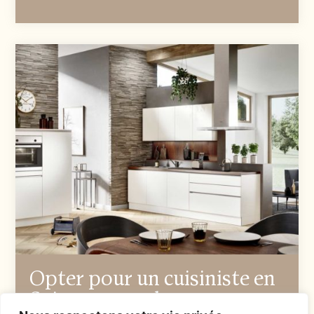
Opter pour un cuisiniste en
Suisse romande pour une