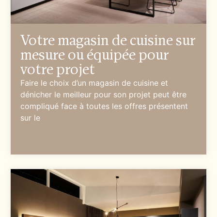
Votre magasin de cuisine sur
mesure ou équipée pour
votre projet
Faire le choix d’un magasin de cuisine et
dénicher le meilleur pour son projet peut être
compliqué face à toutes les offres présentent
sur le