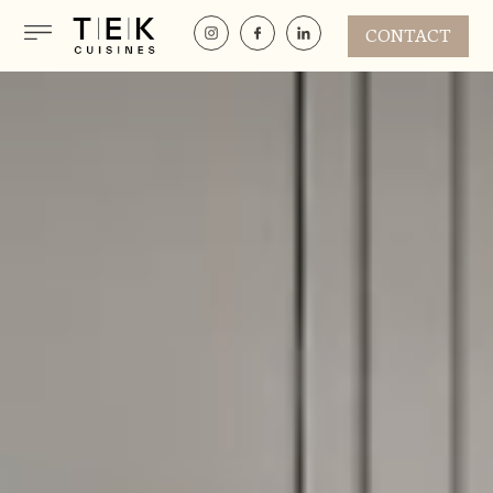
CONTACT