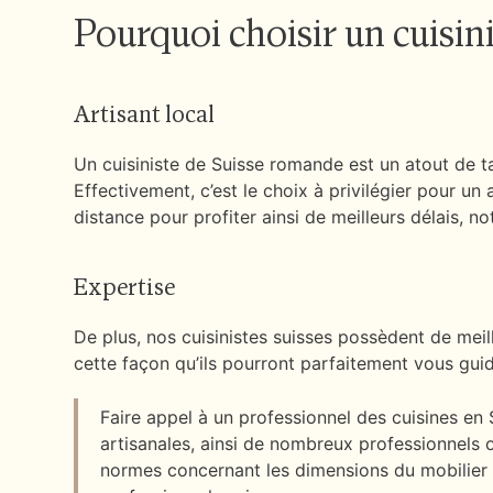
Pourquoi choisir un cuisin
Artisant local
Un cuisiniste de Suisse romande est un atout de ta
Effectivement, c’est le choix à privilégier pour 
distance pour profiter ainsi de meilleurs délais, 
Expertise
De plus, nos cuisinistes suisses possèdent de meil
cette façon qu’ils pourront parfaitement vous guid
Faire appel à un professionnel des cuisines en 
artisanales, ainsi de nombreux professionnels
normes concernant les dimensions du mobilier