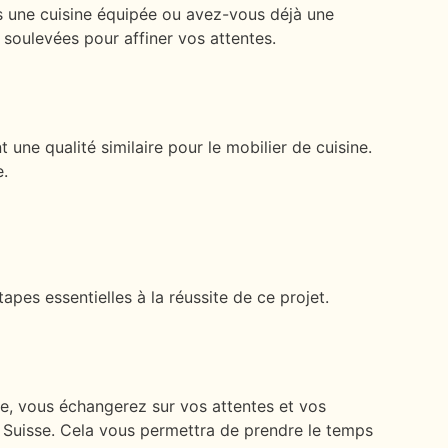
us une cuisine équipée ou avez-vous déjà une
soulevées pour affiner vos attentes.
une qualité similaire pour le mobilier de cuisine.
e.
pes essentielles à la réussite de ce projet.
e, vous échangerez sur vos attentes et vos
 Suisse. Cela vous permettra de prendre le temps