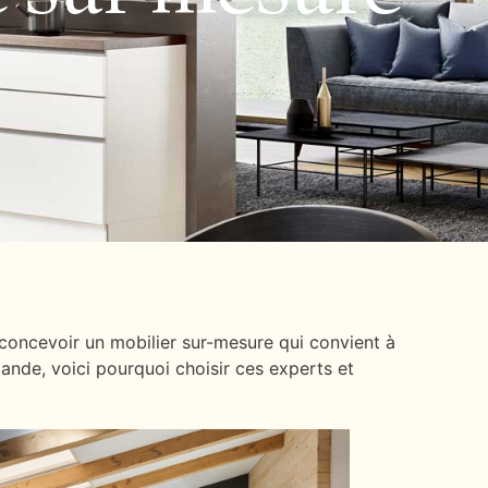
 concevoir un mobilier sur-mesure qui convient à
ande, voici pourquoi choisir ces experts et