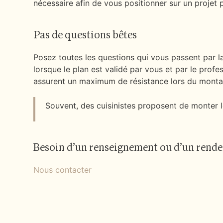
nécessaire afin de vous positionner sur un projet p
Pas de questions bêtes
Posez toutes les questions qui vous passent par 
lorsque le plan est validé par vous et par le prof
assurent un maximum de résistance lors du montag
Souvent, des cuisinistes proposent de monter l
Besoin d’un renseignement ou d’un rende
Nous contacter