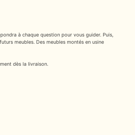
épondra à chaque question pour vous guider. Puis,
os futurs meubles. Des meubles montés en usine
ment dès la livraison.