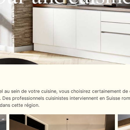
el au sein de votre cuisine, vous choisirez certainement de
 Des professionnels cuisinistes interviennent en Suisse rom
 dans cette région.