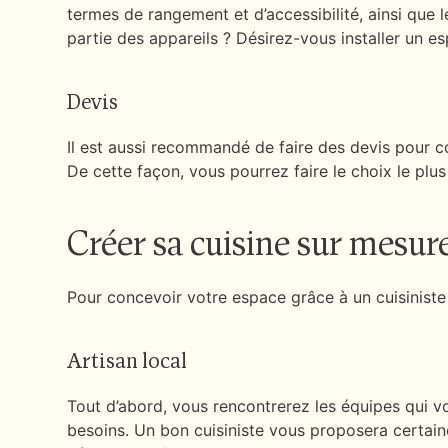
termes de rangement et d’accessibilité, ainsi que
partie des appareils ? Désirez-vous installer un 
Devis
Il est aussi recommandé de faire des devis pour com
De cette façon, vous pourrez faire le choix le plus
Créer sa cuisine sur mesure
Pour concevoir votre espace grâce à un cuisiniste 
Artisan local
Tout d’abord, vous rencontrerez les équipes qui 
besoins. Un bon cuisiniste vous proposera certai