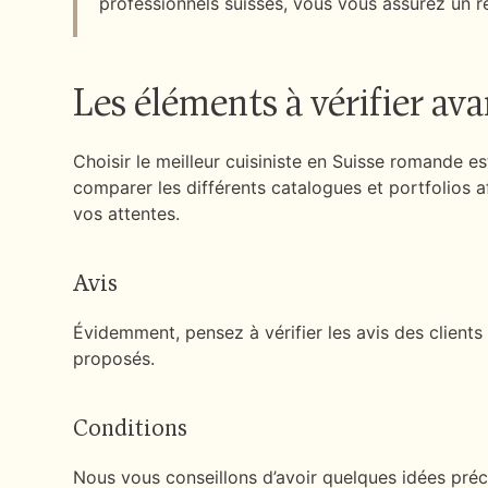
professionnels suisses, vous vous assurez un r
Les éléments à vérifier ava
Choisir le meilleur cuisiniste en Suisse romande 
comparer les différents catalogues et portfolios af
vos attentes.
Avis
Évidemment, pensez à vérifier les avis des clients
proposés.
Conditions
Nous vous conseillons d’avoir quelques idées préci