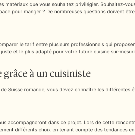
 les matériaux que vous souhaitez privilégier. Souhaitez-vo
espace pour manger ? De nombreuses questions doivent être 
parer le tarif entre plusieurs professionnels qui proposent 
 juste et le plus adapté pour votre future cuisine sur-mesur
 grâce à un cuisiniste
de Suisse romande, vous devez connaître les différentes éta
vous accompagneront dans ce projet. Lors de cette rencontr
nement différents choix en tenant compte des tendances en