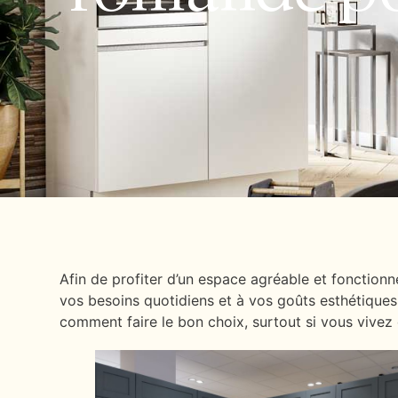
Afin de profiter d’un espace agréable et fonctionn
vos besoins quotidiens et à vos goûts esthétiques.
comment faire le bon choix, surtout si vous vivez