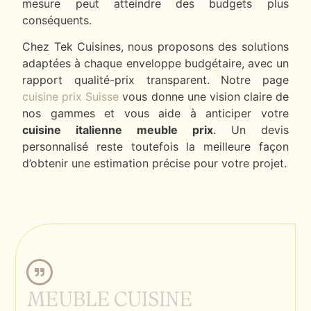
mesure peut atteindre des budgets plus
conséquents.
Chez Tek Cuisines, nous proposons des solutions
adaptées à chaque enveloppe budgétaire, avec un
rapport qualité-prix transparent. Notre page
cuisine prix Suisse
vous donne une vision claire de
nos gammes et vous aide à anticiper votre
cuisine italienne meuble prix
. Un devis
personnalisé reste toutefois la meilleure façon
d’obtenir une estimation précise pour votre projet.
MEUBLE CUISINE