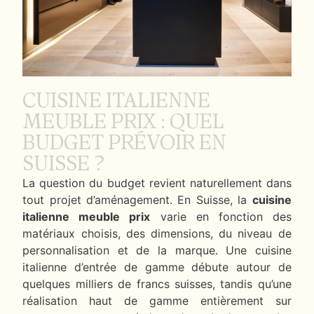
CUISINE ITALIENNE
MEUBLE PRIX : QUEL
BUDGET PRÉVOIR EN
SUISSE ?
La question du budget revient naturellement dans
tout projet d’aménagement. En Suisse, la
cuisine
italienne meuble prix
varie en fonction des
matériaux choisis, des dimensions, du niveau de
personnalisation et de la marque. Une cuisine
italienne d’entrée de gamme débute autour de
quelques milliers de francs suisses, tandis qu’une
réalisation haut de gamme entièrement sur