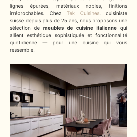
lignes épurées, matériaux nobles, finitions
irréprochables. Chez
Tek Cuisines
, cuisiniste
suisse depuis plus de 25 ans, nous proposons une
sélection de
meubles de cuisine italienne
qui
allient esthétique sophistiquée et fonctionnalité
quotidienne — pour une cuisine qui vous
ressemble.