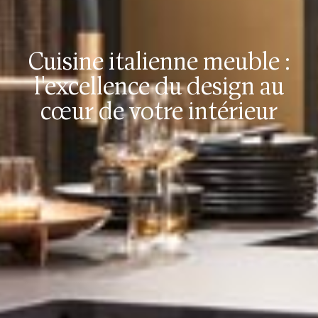
Cuisine italienne meuble :
l'excellence du design au
cœur de votre intérieur