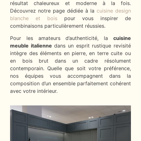
résultat chaleureux et moderne à la fois.
Découvrez notre page dédiée à la
cuisine design
blanche et bois
pour vous inspirer de
combinaisons particulièrement réussies.
Pour les amateurs d’authenticité, la
cuisine
meuble italienne
dans un esprit rustique revisité
intègre des éléments en pierre, en terre cuite ou
en bois brut dans un cadre résolument
contemporain. Quelle que soit votre préférence,
nos équipes vous accompagnent dans la
composition d’un ensemble parfaitement cohérent
avec votre intérieur.