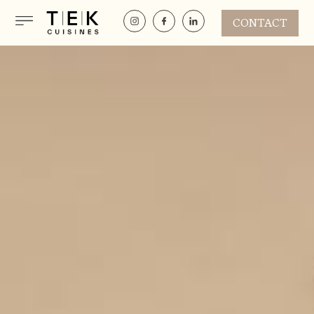
CONTACT