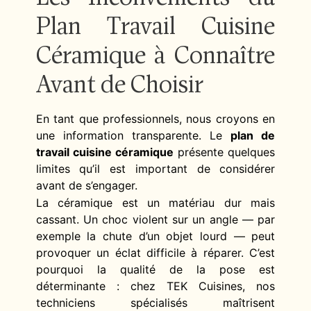
Plan Travail Cuisine
Céramique à Connaître
Avant de Choisir
En tant que professionnels, nous croyons en
une information transparente. Le
plan de
travail cuisine céramique
présente quelques
limites qu’il est important de considérer
avant de s’engager.
La céramique est un matériau dur mais
cassant. Un choc violent sur un angle — par
exemple la chute d’un objet lourd — peut
provoquer un éclat difficile à réparer. C’est
pourquoi la qualité de la pose est
déterminante : chez TEK Cuisines, nos
techniciens spécialisés maîtrisent