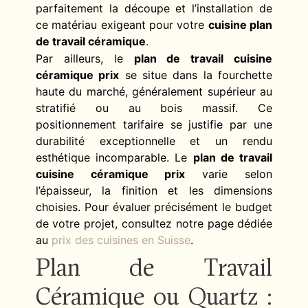
parfaitement la découpe et l’installation de
ce matériau exigeant pour votre
cuisine plan
de travail céramique
.
Par ailleurs, le
plan de travail cuisine
céramique prix
se situe dans la fourchette
haute du marché, généralement supérieur au
stratifié ou au bois massif. Ce
positionnement tarifaire se justifie par une
durabilité exceptionnelle et un rendu
esthétique incomparable. Le
plan de travail
cuisine céramique prix
varie selon
l’épaisseur, la finition et les dimensions
choisies. Pour évaluer précisément le budget
de votre projet, consultez notre page dédiée
au
prix des cuisines en Suisse
.
Plan de Travail
Céramique ou Quartz :