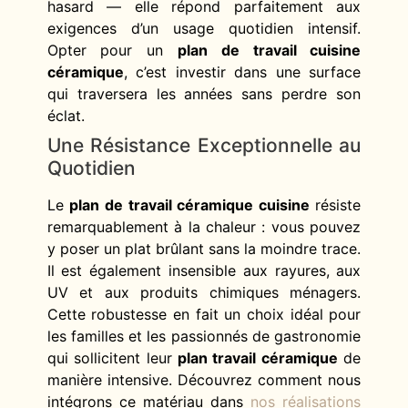
hasard — elle répond parfaitement aux
exigences d’un usage quotidien intensif.
Opter pour un
plan de travail cuisine
céramique
, c’est investir dans une surface
qui traversera les années sans perdre son
éclat.
Une Résistance Exceptionnelle au
Quotidien
Le
plan de travail céramique cuisine
résiste
remarquablement à la chaleur : vous pouvez
y poser un plat brûlant sans la moindre trace.
Il est également insensible aux rayures, aux
UV et aux produits chimiques ménagers.
Cette robustesse en fait un choix idéal pour
les familles et les passionnés de gastronomie
qui sollicitent leur
plan travail céramique
de
manière intensive. Découvrez comment nous
intégrons ce matériau dans
nos réalisations