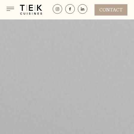
CONTACT