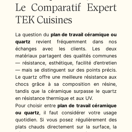
Le Comparatif Expert
TEK Cuisines
La question du
plan de travail céramique ou
quartz
revient fréquemment dans nos
échanges avec les clients. Les deux
matériaux partagent des qualités communes
— résistance, esthétique, facilité d’entretien
— mais se distinguent sur des points précis.
Le quartz offre une meilleure résistance aux
chocs grâce à sa composition en résine,
tandis que la céramique surpasse le quartz
en résistance thermique et aux UV.
Pour choisir entre
plan de travail céramique
ou quartz
, il faut considérer votre usage
quotidien. Si vous posez régulièrement des
plats chauds directement sur la surface, la