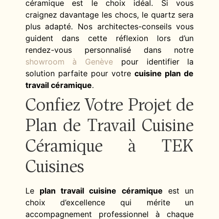
céramique est le choix idéal. Si vous
craignez davantage les chocs, le quartz sera
plus adapté. Nos architectes-conseils vous
guident dans cette réflexion lors d’un
rendez-vous personnalisé dans notre
showroom à Genève
pour identifier la
solution parfaite pour votre
cuisine plan de
travail céramique
.
Confiez Votre Projet de
Plan de Travail Cuisine
Céramique à TEK
Cuisines
Le
plan travail cuisine céramique
est un
choix d’excellence qui mérite un
accompagnement professionnel à chaque