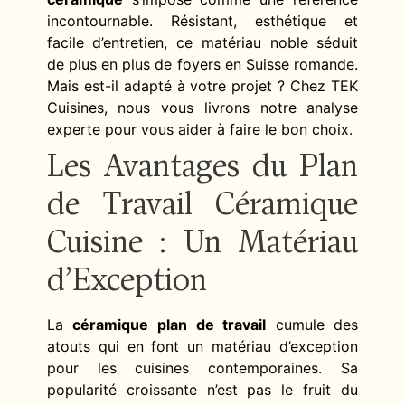
incontournable. Résistant, esthétique et
facile d’entretien, ce matériau noble séduit
de plus en plus de foyers en Suisse romande.
Mais est-il adapté à votre projet ? Chez TEK
Cuisines, nous vous livrons notre analyse
experte pour vous aider à faire le bon choix.
Les Avantages du Plan
de Travail Céramique
Cuisine : Un Matériau
d’Exception
La
céramique plan de travail
cumule des
atouts qui en font un matériau d’exception
pour les cuisines contemporaines. Sa
popularité croissante n’est pas le fruit du